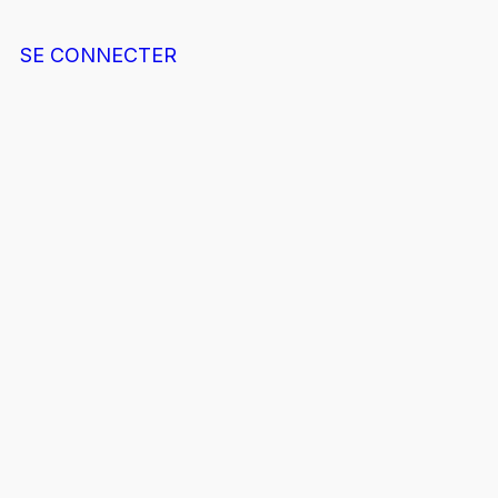
SE CONNECTER