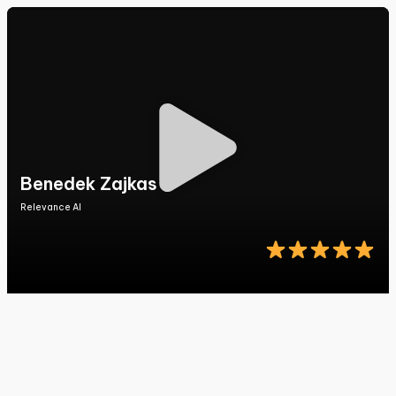
Benedek Zajkas
Relevance AI