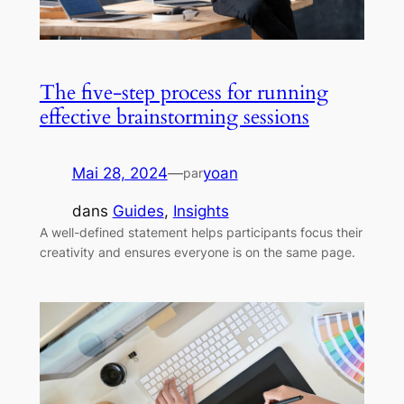
The five-step process for running
effective brainstorming sessions
Mai 28, 2024
—
yoan
par
dans
Guides
, 
Insights
A well-defined statement helps participants focus their
creativity and ensures everyone is on the same page.