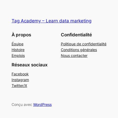
Tag Academy – Learn data marketing
À propos
Confidentialité
Équipe
Politique de confidentialité
Histoire
Conditions générales
Emplois
Nous contacter
Réseaux sociaux
Facebook
Instagram
Twitter/X
Conçu avec
WordPress