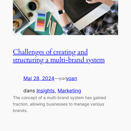
Challenges of creating and
structuring a multi-brand system
Mai 28, 2024
—
yoan
par
dans
Insights
, 
Marketing
The concept of a multi-brand system has gained
traction, allowing businesses to manage various
brands.