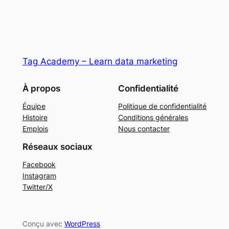
Tag Academy – Learn data marketing
À propos
Confidentialité
Équipe
Politique de confidentialité
Histoire
Conditions générales
Emplois
Nous contacter
Réseaux sociaux
Facebook
Instagram
Twitter/X
Conçu avec
WordPress