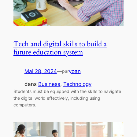
Tech and digital skills to build a
future education system
Mai 28, 2024
—
yoan
par
dans
Business
, 
Technology
Students must be equipped with the skills to navigate
the digital world effectively, including using
computers.