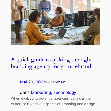
A quick guide to picking the right
branding agency for your rebrand
Mai 28, 2024
—
yoan
par
dans
Marketing
, 
Technology
When evaluating potential agencies, consider their
expertise in various aspects of branding and design.